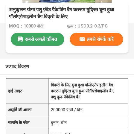
अनुकूलन योग्य पशु फ़ीड पैकेजिंग बैग कस्टम मुद्रित बुना हुआ
पॉलीप्रोपाइलीन बैग बिक्री के लिए
MOQ：10000 पीसी
मूल्य：USD0.2-0.3/PC
सबसे अच्छी कीमत
हमसे संपर्क करें
उत्पाद विवरण
बिक्री के लिए बुना हुआ पॉलीप्रोपाइलीन बैग
,
हाई लाइट:
कस्टम मुद्रित बुना हुआ पॉलीप्रोपाइलीन बैग
,
पशु फ़ूड पैकेजिंग बैग
आपूर्ति की क्षमता
200000 पीसी / दिन
उत्पत्ति के प्लेस
हुनान, चीन