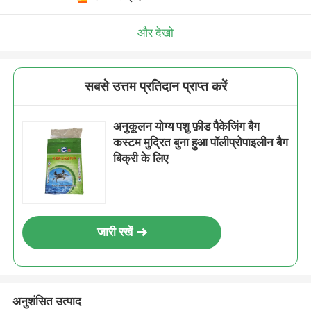
और देखो
सबसे उत्तम प्रतिदान प्राप्त करें
अनुकूलन योग्य पशु फ़ीड पैकेजिंग बैग
कस्टम मुद्रित बुना हुआ पॉलीप्रोपाइलीन बैग
बिक्री के लिए
जारी रखें
अनुशंसित उत्पाद