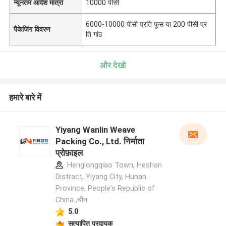
न्यूनतम आदेश मात्रा
10000 पीसी
6000-10000 पीसी प्रति फूस या 200 पीसी प्र
पैकेजिंग विवरण
ति गांठ
और देखो
हमारे बारे में
Yiyang Wanlin Weave
Packing Co., Ltd. निर्माता
प्रोफ़ाइल
Henglongqiao Town, Heshan
Distract, Yiyang City, Hunan
Province, People's Republic of
China ,चीन
5.0
सत्यापित प्रदायक