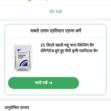
और देखो
सबसे उत्तम प्रतिदान प्राप्त करें
25 किलो खाली पशु चारा पैकेजिंग बैग
लेमिनेटेड बुने हुए पीपी कृषि प्लास्टिक बैग
जारी रखें
अनुशंसित उत्पाद