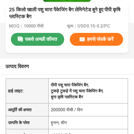
25 किलो खाली पशु चारा पैकेजिंग बैग लेमिनेटेड बुने हुए पीपी कृषि
प्लास्टिक बैग
MOQ：10000 पीसी
मूल्य：USD0.15-0.2/PC
सबसे अच्छी कीमत
हमसे संपर्क करें
उत्पाद विवरण
पीपी पशु चारा पैकेजिंग बैग
,
हाई लाइट:
टुकड़े टुकड़े में पशु चारा पैकेजिंग बैग
,
बुना कृषि प्लास्टिक बैग
आपूर्ति की क्षमता
200000 पीसी / दिन
उत्पत्ति के प्लेस
हुनान, चीन