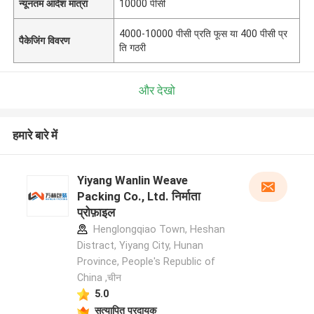
न्यूनतम आदेश मात्रा
10000 पीसी
4000-10000 पीसी प्रति फूस या 400 पीसी प्र
पैकेजिंग विवरण
ति गठरी
और देखो
हमारे बारे में
Yiyang Wanlin Weave
Packing Co., Ltd. निर्माता
प्रोफ़ाइल
Henglongqiao Town, Heshan
Distract, Yiyang City, Hunan
Province, People's Republic of
China ,चीन
5.0
सत्यापित प्रदायक