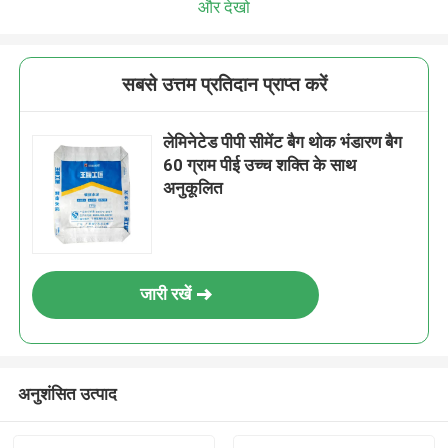
और देखो
सबसे उत्तम प्रतिदान प्राप्त करें
लेमिनेटेड पीपी सीमेंट बैग थोक भंडारण बैग
60 ग्राम पीई उच्च शक्ति के साथ
अनुकूलित
जारी रखें
अनुशंसित उत्पाद