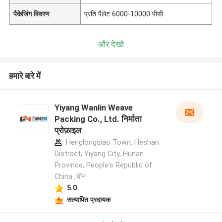
पैकेजिंग विवरण
प्रति पैलेट 6000-10000 पीसी
और देखो
हमारे बारे में
Yiyang Wanlin Weave
Packing Co., Ltd. निर्माता
प्रोफ़ाइल
Henglongqiao Town, Heshan
Distract, Yiyang City, Hunan
Province, People's Republic of
China ,चीन
5.0
सत्यापित प्रदायक