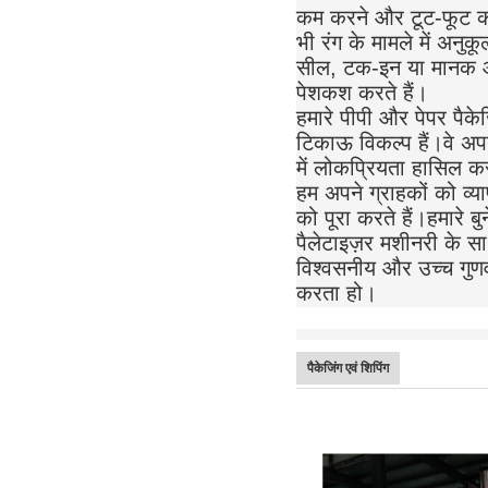
कम करने और टूट-फूट को 
भी रंग के मामले में अनुक
सील, टक-इन या मानक आंत
पेशकश करते हैं।
हमारे पीपी और पेपर पैके
टिकाऊ विकल्प हैं।वे अप
में लोकप्रियता हासिल कर
हम अपने ग्राहकों को व्
को पूरा करते हैं।हमारे 
पैलेटाइज़र मशीनरी के सा
विश्वसनीय और उच्च गुणवत
करता हो।
पैकेजिंग एवं शिपिंग