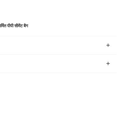
िर्मित पीपी सीमेंट बैग