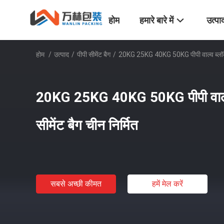
होम
हमारे बारे में
उत्पा
होम
/
उत्पाद
/
पीपी सीमेंट बैग
/
20KG 25KG 40KG 50KG पीपी वाल्व ब्लॉक ब
20KG 25KG 40KG 50KG पीपी वाल्व
सीमेंट बैग चीन निर्मित
सबसे अच्छी कीमत
हमें मेल करें