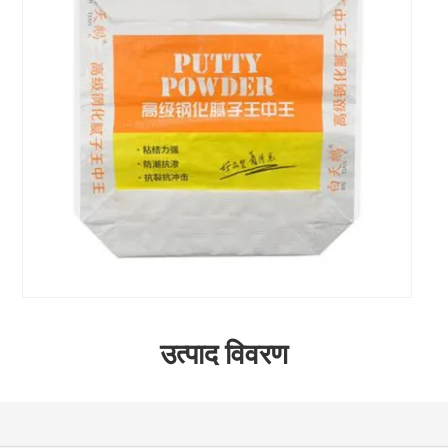
उत्पाद विवरण