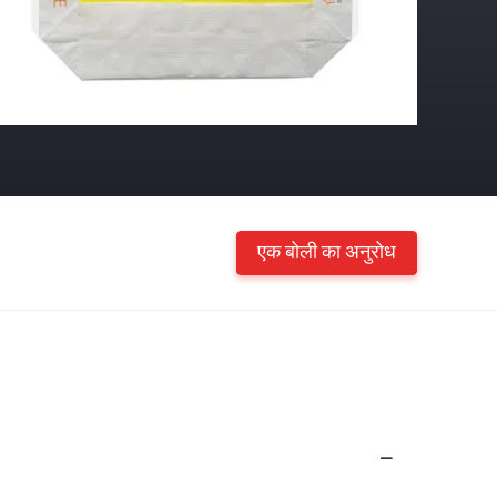
एक बोली का अनुरोध