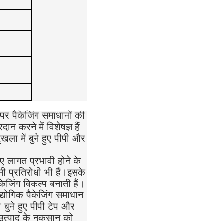
पर पैकेजिंग समाधानों की
न करने में विशेषज्ञ हैं
ंखला में बुने हुए पीपी और
हुए लागत प्रभावी होने के
ी प्रतिरोधी भी हैं।इसके
ैकेजिंग विकल्प बनाती हैं।
्योगिक पैकेजिंग समाधान
े बुने हुए पीपी टेप और
।उत्पाद के नुकसान को