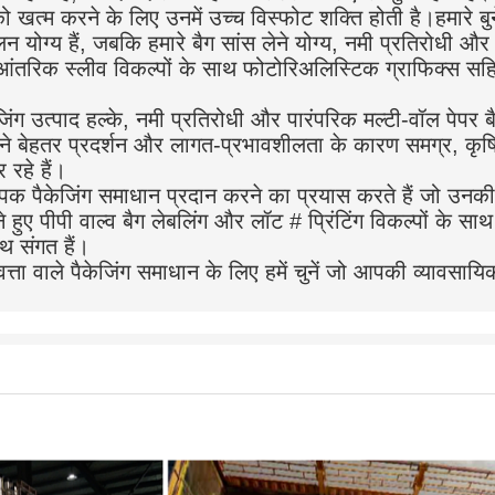
खत्म करने के लिए उनमें उच्च विस्फोट शक्ति होती है।हमारे ब
ूलन योग्य हैं, जबकि हमारे बैग सांस लेने योग्य, नमी प्रतिरोधी औ
रिक स्लीव विकल्पों के साथ फोटोरिअलिस्टिक ग्राफिक्स सहित 
जिंग उत्पाद हल्के, नमी प्रतिरोधी और पारंपरिक मल्टी-वॉल पेपर 
ने बेहतर प्रदर्शन और लागत-प्रभावशीलता के कारण समग्र, कृषि,
 रहे हैं।
यापक पैकेजिंग समाधान प्रदान करने का प्रयास करते हैं जो उन
बुने हुए पीपी वाल्व बैग लेबलिंग और लॉट # प्रिंटिंग विकल्पों के
थ संगत हैं।
्ता वाले पैकेजिंग समाधान के लिए हमें चुनें जो आपकी व्यावसा