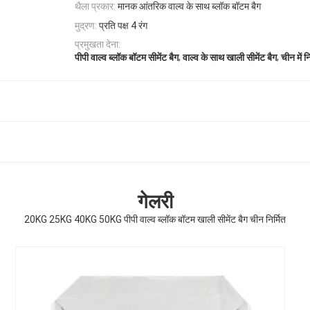
थैला प्रकार:
मानक आंतरिक वाल्व के साथ ब्लॉक बॉटम बैग
मुद्रण:
प्रति पक्ष 4 रंग
प्रमुखता देना:
,
,
पीपी वाल्व ब्लॉक बॉटम सीमेंट बैग
वाल्व के साथ खाली सीमेंट बैग
चीन में न
गेलरी
20KG 25KG 40KG 50KG पीपी वाल्व ब्लॉक बॉटम खाली सीमेंट बैग चीन निर्मित