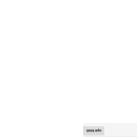
उत्पाद वर्णन