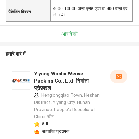
4000-10000 पीसी प्रति फूस या 400 पीसी प्र
पैकेजिंग विवरण
ति गठरी;
और देखो
हमारे बारे में
Yiyang Wanlin Weave
Packing Co., Ltd. निर्माता
प्रोफ़ाइल
Henglongqiao Town, Heshan
Distract, Yiyang City, Hunan
Province, People's Republic of
China ,चीन
5.0
सत्यापित प्रदायक