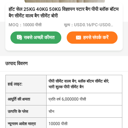
हॉट सेल 25KG 40KG 50KG विज्ञापन स्टार बैग पीपी ब्लॉक बॉटम
बैग सीमेंट वाल्व बैग सीमेंट बोरी
MOQ：10000 पीसी
मूल्य：USD0.16/PC-USD0.20/PC
सबसे अच्छी कीमत
हमसे संपर्क करें
उत्पाद विवरण
पीपी सीमेंट वाल्व बैग
,
ब्लॉक बॉटम सीमेंट बोरे
,
हाई लाइट:
भारी शुल्क पीपी सीमेंट बैग
आपूर्ति की क्षमता
प्रति वर्ष 6,000000 पीसी
उत्पत्ति के प्लेस
चीन
न्यूनतम आदेश मात्रा
10000 पीसी