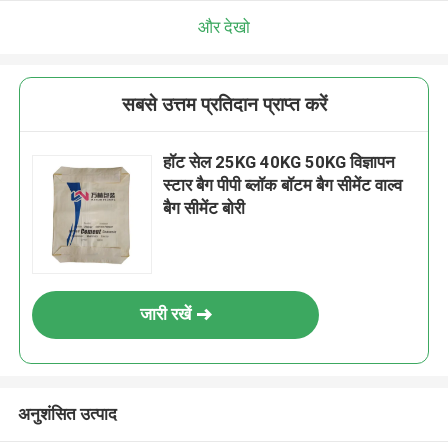
और देखो
सबसे उत्तम प्रतिदान प्राप्त करें
हॉट सेल 25KG 40KG 50KG विज्ञापन
स्टार बैग पीपी ब्लॉक बॉटम बैग सीमेंट वाल्व
बैग सीमेंट बोरी
जारी रखें
अनुशंसित उत्पाद